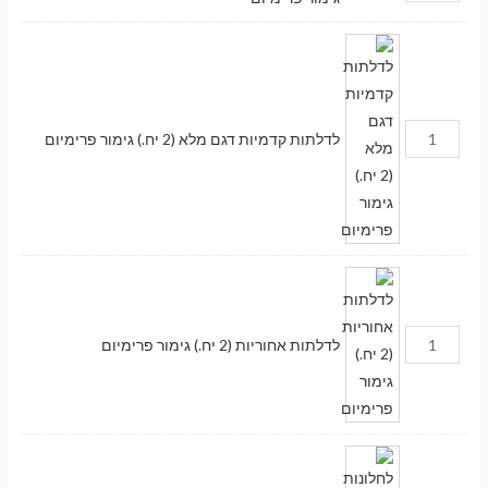
לדלתות קדמיות דגם מלא (2 יח.) גימור פרימיום
לדלתות אחוריות (2 יח.) גימור פרימיום