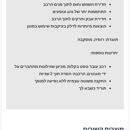
חדירת השמש וחום לתוך פנים הרכב
התחממות יתר של נהג ונוסעים
חדירת אבק וחרקים לתוך הרכב
הוצאות מיותרות לדלק בעיקבות שימוש במזגן
תוצרת: רוסיה, מוסקבה
יתרונות נוספות:
רכב עובר טסט בקלות, מכיוון שווילונות מתחברים על
ידי מגנטים. הרכבה-הסרה תוך 2 שניות
התקנה פשוטה עצמית ללא נסיעה למוסך
תוריד כשבא לך
מוצרים קשורים