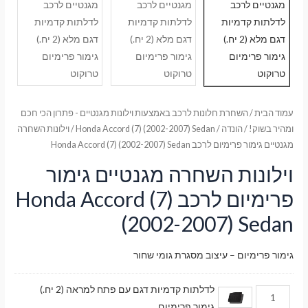
עמוד הבית
/
השחרת חלונות לרכב באמצעות וילונות מגנטיים - פתרון הכי חכם
ומהיר בשוק!
/
הונדה
/
Honda Accord (7) (2002-2007) Sedan
/ וילונות השחרה
מגנטיים גימור פרימיום לרכב Honda Accord (7) (2002-2007) Sedan
וילונות השחרה מגנטיים גימור
פרימיום לרכב Honda Accord (7)
(2002-2007) Sedan
גימור פרימיום – עיצוב מסגרת גומי שחור
לדלתות קדמיות דגם עם פתח למראה (2 יח.)
גימור פרימיום