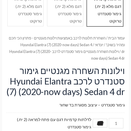
עמוד הבית
/
השחרת חלונות לרכב באמצעות וילונות מגנטיים - פתרון הכי חכם
ומהיר בשוק!
/
יונדאי
/
Hyundai Elantra (7) (2020-now days) Sedan 4
dr
/ וילונות השחרה מגנטיים גימור סטנדרט לרכב Hyundai Elantra (7) (2020-
now days) Sedan 4 dr
וילונות השחרה מגנטיים גימור
סטנדרט לרכב Hyundai Elantra
(7) (2020-now days) Sedan 4 dr
גימור סטנדרט – עיצוב מסגרת בד שחור
לדלתות קדמיות דגם עם פתח למראה (2 יח.)
גימור סטנדרט