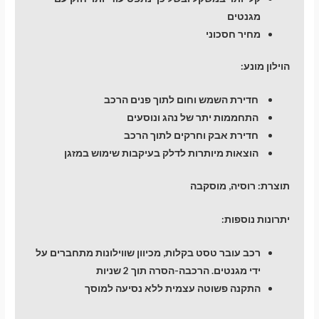
מגנטים
מחיר חסכוני
הוילון מונע:
חדירת השמש וחום לתוך פנים הרכב
התחממות יתר של נהג ונוסעים
חדירת אבק וחרקים לתוך הרכב
הוצאות מיותרות לדלק בעיקבות שימוש במזגן
תוצרת:
רוסיה, מוסקבה
יתרונות נוספות:
רכב עובר טסט בקלות, מכיוון שווילונות מתחברים על
ידי מגנטים. הרכבה-הסרה תוך 2 שניות
התקנה פשוטה עצמית ללא נסיעה למוסך