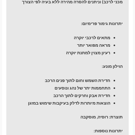
מכני לרכב) וניתנים להסרה מהירה ללא בעיה לפי הצורך
יתרונות גימור פרימיום:
מתאים לרכבי יוקרה
מראה מפואר יותר
רעיון מצוין למתנת יוקרה
הוילון מונע:
חדירת השמש וחום לתוך פנים הרכב
התחממות יתר של נהג ונוסעים
חדירת אבק וחרקים לתוך הרכב
הוצאות מיותרות לדלק בעיקבות שימוש במזגן
תוצרת: רוסיה, מוסקבה
יתרונות נוספות: