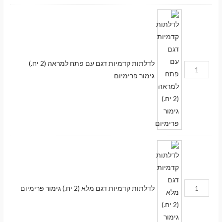
לדלתות קדמיות דגם עם פתח למראה (2 יח.)
גימור פרימיום
לדלתות קדמיות דגם מלא (2 יח.) גימור פרימיום