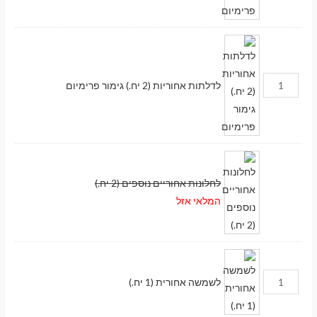
לדלתות אחוריות (2 יח.) גימור פרימיום
לחלונות אחוריים נוספים (2 יח.)
המלאי אזל
לשמשה אחורית (1 יח.)
מעבר לסל הקניות