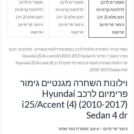
עמוד הבית
/
השחרת חלונות לרכב באמצעות וילונות מגנטיים - פתרון הכי חכם
ומהיר בשוק!
/
יונדאי
/
Hyundai i25/Accent (4) (2010-2017) Sedan 4
dr
/ וילונות השחרה מגנטיים גימור פרימיום לרכב Hyundai i25/Accent (4)
(2010-2017) Sedan 4 dr
וילונות השחרה מגנטיים גימור
פרימיום לרכב Hyundai
i25/Accent (4) (2010-2017)
Sedan 4 dr
גימור פרימיום – עיצוב מסגרת גומי שחור