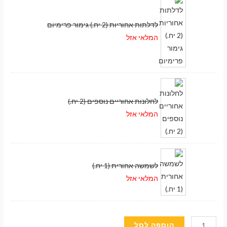
לדלתות אחוריות (2 יח.) גימור פרימיום
המלאי אזל
לחלונות אחוריים נוספים (2 יח.)
המלאי אזל
לשמשה אחורית (1 יח.)
המלאי אזל
מעבר לסל הקניות
כמות
הוספה לסל
תשלום