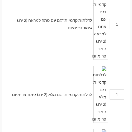
לדלתות קדמיות דגם עם פתח למראה (2 יח.)
גימור פרימיום
לדלתות קדמיות דגם מלא (2 יח.) גימור פרימיום