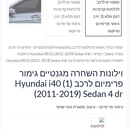
עמוד הבית
/
השחרת חלונות לרכב באמצעות וילונות מגנטיים - פתרון הכי חכם
ומהיר בשוק!
/
יונדאי
/
Hyundai i40 (1) (2011-2019) Sedan 4 dr
/ וילונות
השחרה מגנטיים גימור פרימיום לרכב Hyundai i40 (1) (2011-2019) Sedan 4 dr
וילונות השחרה מגנטיים גימור
פרימיום לרכב Hyundai i40 (1)
(2011-2019) Sedan 4 dr
גימור פרימיום – עיצוב מסגרת גומי שחור