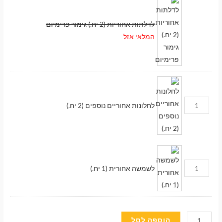
לדלתות אחוריות (2 יח.) גימור פרימיום
המלאי אזל
לחלונות אחוריים נוספים (2 יח.)
לשמשה אחורית (1 יח.)
מעבר לסל הקניות
כמות
הוספה לסל