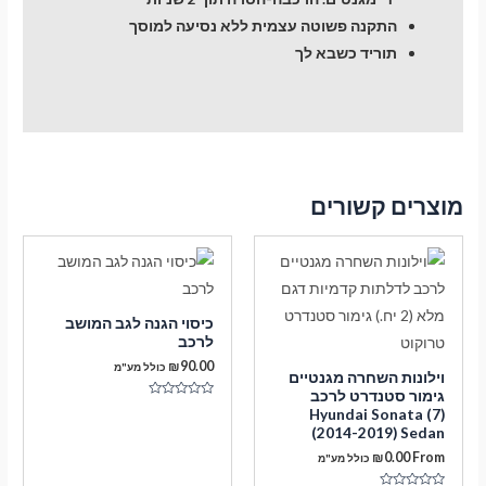
התקנה פשוטה עצמית ללא נסיעה למוסך
תוריד כשבא לך
מוצרים קשורים
כיסוי הגנה לגב המושב
לרכב
₪
90.00
כולל מע"מ
וילונות השחרה מגנטיים
גימור סטנדרט לרכב
דורג
Hyundai Sonata (7)
0
(2014-2019) Sedan
מתוך
5
₪
0.00
From
כולל מע"מ