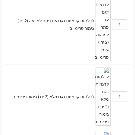
לדלתות קדמיות דגם עם פתח למראה (2 יח.)
גימור פרימיום
לדלתות קדמיות דגם מלא (2 יח.) גימור פרימיום