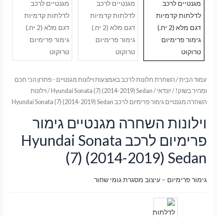
עמוד הבית
/
השחרת חלונות לרכב באמצעות וילונות מגנטיים - פתרון הכי חכם
ומהיר בשוק!
/
יונדאי
/
Hyundai Sonata (7) (2014-2019) Sedan
/ וילונות
השחרה מגנטיים גימור פרימיום לרכב Hyundai Sonata (7) (2014-2019) Sedan
וילונות השחרה מגנטיים גימור
פרימיום לרכב Hyundai Sonata
(7) (2014-2019) Sedan
גימור פרימיום – עיצוב מסגרת גומי שחור