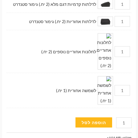
לדלתות קדמיות דגם מלא (2 יח.) גימור סטנדרט
לדלתות אחוריות (2 יח.) גימור סטנדרט
לחלונות אחוריים נוספים (2 יח.)
לשמשה אחורית (1 יח.)
כמות
הוספה לסל
של
וילונות
מק"ט:
s10148k