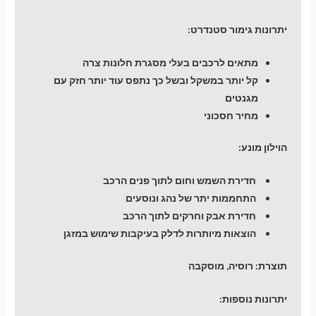
יתרונות גימור סטנדרט:
מתאים לרכבים בעלי מסגרת חלונות צרה
קל יותר במשקל ובשל כך נתפס עוד יותר חזק עם
מגנטים
מחיר חסכוני
הוילון מונע:
חדירת השמש וחום לתוך פנים הרכב
התחממות יתר של נהג ונוסעים
חדירת אבק וחרקים לתוך הרכב
הוצאות מיותרות לדלק בעיקבות שימוש במזגן
תוצרת:
רוסיה, מוסקבה
יתרונות נוספות: