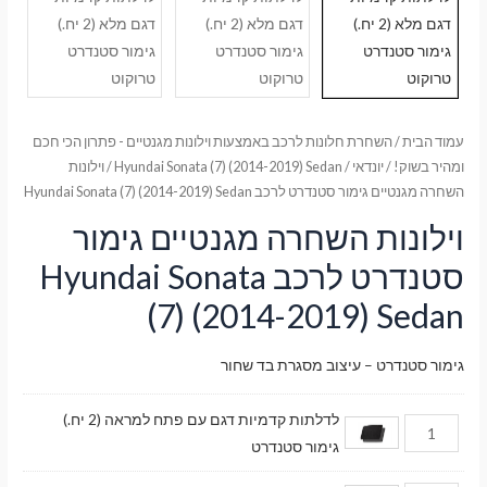
עמוד הבית
/
השחרת חלונות לרכב באמצעות וילונות מגנטיים - פתרון הכי חכם
ומהיר בשוק!
/
יונדאי
/
Hyundai Sonata (7) (2014-2019) Sedan
/ וילונות
השחרה מגנטיים גימור סטנדרט לרכב Hyundai Sonata (7) (2014-2019) Sedan
וילונות השחרה מגנטיים גימור
סטנדרט לרכב Hyundai Sonata
(7) (2014-2019) Sedan
גימור סטנדרט – עיצוב מסגרת בד שחור
לדלתות קדמיות דגם עם פתח למראה (2 יח.)
גימור סטנדרט