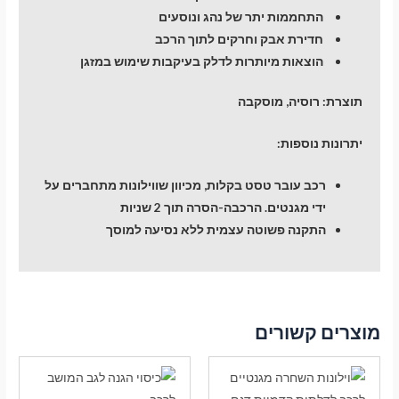
התחממות יתר של נהג ונוסעים
חדירת אבק וחרקים לתוך הרכב
הוצאות מיותרות לדלק בעיקבות שימוש במזגן
תוצרת:
רוסיה, מוסקבה
יתרונות נוספות:
רכב עובר טסט בקלות, מכיוון שווילונות מתחברים על
ידי מגנטים. הרכבה-הסרה תוך 2 שניות
התקנה פשוטה עצמית ללא נסיעה למוסך
מוצרים קשורים