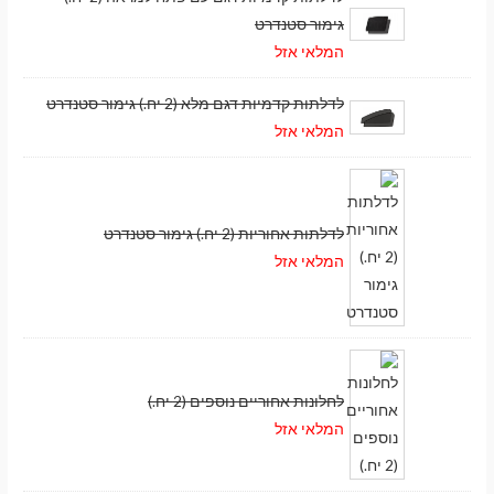
גימור סטנדרט
המלאי אזל
לדלתות קדמיות דגם מלא (2 יח.) גימור סטנדרט
המלאי אזל
לדלתות אחוריות (2 יח.) גימור סטנדרט
המלאי אזל
לחלונות אחוריים נוספים (2 יח.)
המלאי אזל