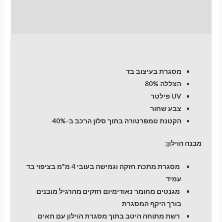
חוות דעת (0)
מסגרת בעיצוב בד
הצללה 80%
UV פילטר
צבע שחור
הקטנת טמפרטורה בתוך סלון הרכב ב-40%
מבנה הוילון:
מסגרת מתכת חזקה וגמישה בעובי 4 מ"מ בציפוי בד
עמיד
מגנטים מחומר נאודימיום חזקים מהרגיל מובנים
בורך היקף המסגרת
רשת מתוחה היטב בתוך מסגרת הוילון עם תאים