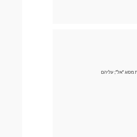
 מסוג "אל"; עליהם