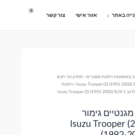
ייה באתר
אזור אישי
צור קשר
 באמצעות וילונות מגנטיים - פתרון הכי חכם
Isuzu Trooper (2) (1992-2002) 
/ וילונות
השחרה מגנטיים גימור פרימיום לרכב Isuzu Trooper (2) (1992-2002) SUV 5
מגנטיים גימור
ימיום לרכב Isuzu Trooper (2)
(1992-20