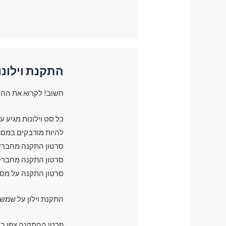
התקנת וילונו
חשוב! לקרוא את ההו
כל סט וילונות מגיע 
להיות מודבקים במסג
סרטון התקנה מחברים 
סרטון התקנה מחברים 
סרטון התקנה על מס
התקנת וילון על שמש
פרטי ההתקנה צפו בק