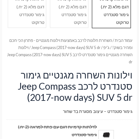
עמוד הבית
/
השחרת חלונות לרכב באמצעות וילונות מגנטיים - פתרון הכי חכם
ומהיר בשוק!
/
ג'יפ
/
Jeep Compass (2017-now days) SUV 5 dr
/ וילונות
השחרה מגנטיים גימור סטנדרט לרכב Jeep Compass (2017-now days) SUV 5
dr
וילונות השחרה מגנטיים גימור
סטנדרט לרכב Jeep Compass
(2017-now days) SUV 5 dr
גימור סטנדרט – עיצוב מסגרת בד שחור
לדלתות קדמיות דגם עם פתח למראה (2 יח.)
גימור סטנדרט