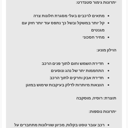
יתרונות גימור סטנדרט:
מתאים לרכבים בעלי מסגרת חלונות צרה
קל יותר במשקל ובשל כך נתפס עוד יותר חזק עם
מגנטים
מחיר חסכוני
הוילון מונע:
חדירת השמש וחום לתוך פנים הרכב
התחממות יתר של נהג ונוסעים
חדירת אבק וחרקים לתוך הרכב
הוצאות מיותרות לדלק בעיקבות שימוש במזגן
תוצרת:
רוסיה, מוסקבה
יתרונות נוספות:
רכב עובר טסט בקלות, מכיוון שווילונות מתחברים על