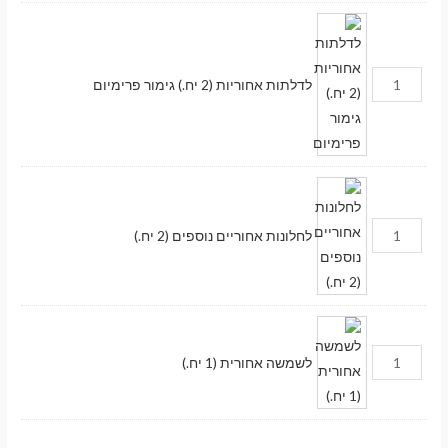
לדלתות אחוריות (2 יח.) גימור פרימיום
לחלונות אחוריים נוספים (2 יח.)
לשמשה אחורית (1 יח.)
מעבר לסל הקניות