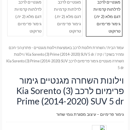
עמוד הבית
/
השחרת חלונות לרכב באמצעות וילונות מגנטיים - פתרון הכי חכם
ומהיר בשוק!
/
קיה
/
Kia Sorento (3) Prime (2014-2020) SUV 5 dr
/ וילונות
השחרה מגנטיים גימור פרימיום לרכב Kia Sorento (3) Prime (2014-2020) SUV
5 dr
וילונות השחרה מגנטיים גימור
פרימיום לרכב Kia Sorento (3)
Prime (2014-2020) SUV 5 dr
גימור פרימיום – עיצוב מסגרת גומי שחור