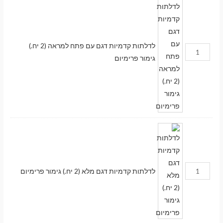
לדלתות קדמיות דגם עם פתח למראה (2 יח.)
גימור פרימיום
לדלתות קדמיות דגם מלא (2 יח.) גימור פרימיום