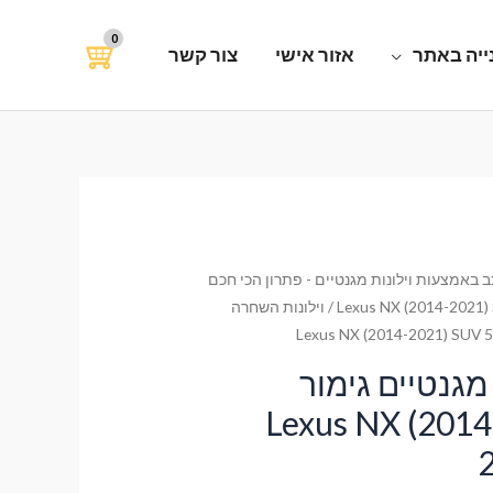
ייה באתר
אזור אישי
צור קשר
 באמצעות וילונות מגנטיים - פתרון הכי חכם
Lexus NX (2014-2021) 
/ וילונות השחרה
מגנטיים גימור
ימיום לרכב Lexus NX (2014-