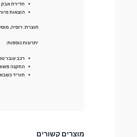
חדירת אבק ו
הוצאות מיות
תוצרת: רוסיה, מוס
יתרונות נוספות:
רכב עובר טסט 
התקנה פשוטה
תוריד כשבא 
מוצרים קשורים