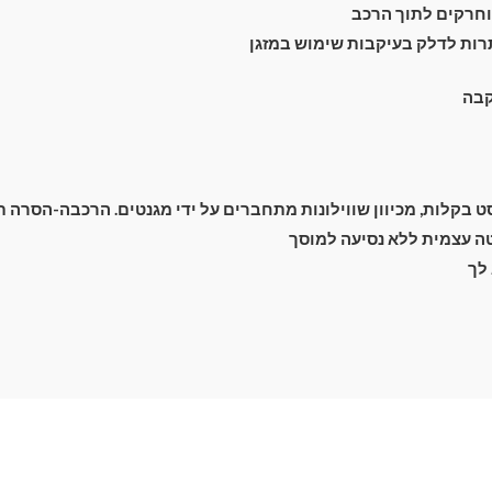
חרקים לתוך הרכב
רות לדלק בעיקבות שימוש במזגן
קבה
בקלות, מכיוון שווילונות מתחברים על ידי מגנטים. הרכבה-הסרה תוך 2 שנ
 עצמית ללא נסיעה למוסך
לך