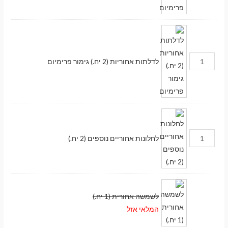
לדלתות אחוריות (2 יח.) גימור פרימיום
לחלונות אחוריים נוספים (2 יח.)
לשמשה אחורית (1 יח.)
המלאי אזל
מעבר לסל הקניות