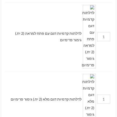
לדלתות קדמיות דגם עם פתח למראה (2 יח.)
גימור פרימיום
לדלתות קדמיות דגם מלא (2 יח.) גימור פרימיום