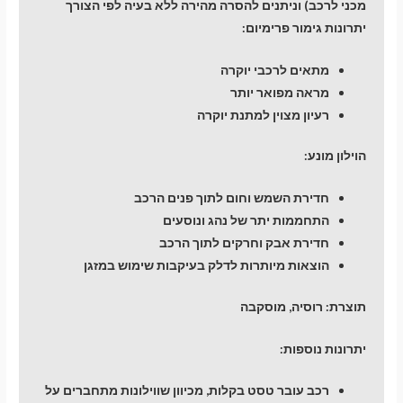
מכני לרכב) וניתנים להסרה מהירה ללא בעיה לפי הצורך
יתרונות גימור פרימיום:
מתאים לרכבי יוקרה
מראה מפואר יותר
רעיון מצוין למתנת יוקרה
הוילון מונע:
חדירת השמש וחום לתוך פנים הרכב
התחממות יתר של נהג ונוסעים
חדירת אבק וחרקים לתוך הרכב
הוצאות מיותרות לדלק בעיקבות שימוש במזגן
תוצרת: רוסיה, מוסקבה
יתרונות נוספות:
רכב עובר טסט בקלות, מכיוון שווילונות מתחברים על