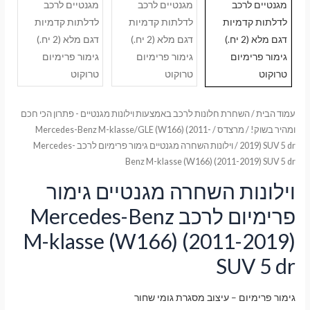
עמוד הבית
/
השחרת חלונות לרכב באמצעות וילונות מגנטיים - פתרון הכי חכם
ומהיר בשוק!
/
מרצדס
/
Mercedes-Benz M-klasse/GLE (W166) (2011-
2019) SUV 5 dr
/ וילונות השחרה מגנטיים גימור פרימיום לרכב Mercedes-
Benz M-klasse (W166) (2011-2019) SUV 5 dr
וילונות השחרה מגנטיים גימור
פרימיום לרכב Mercedes-Benz
M-klasse (W166) (2011-2019)
SUV 5 dr
גימור פרימיום – עיצוב מסגרת גומי שחור