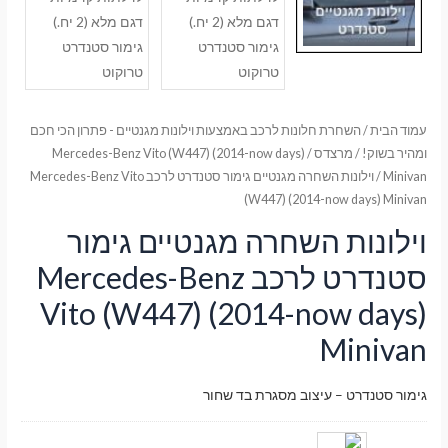
עמוד הבית
/
השחרת חלונות לרכב באמצעות וילונות מגנטיים - פתרון הכי חכם
ומהיר בשוק!
/
מרצדס
/
Mercedes-Benz Vito (W447) (2014-now days)
Minivan
/ וילונות השחרה מגנטיים גימור סטנדרט לרכב Mercedes-Benz Vito
(W447) (2014-now days) Minivan
וילונות השחרה מגנטיים גימור
סטנדרט לרכב Mercedes-Benz
Vito (W447) (2014-now days)
Minivan
גימור סטנדרט – עיצוב מסגרת בד שחור