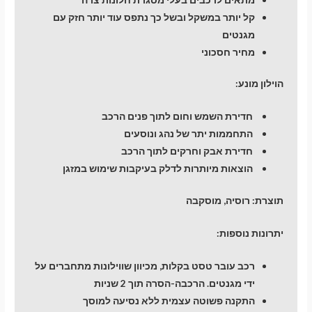
קל יותר במשקל ובשל כך נתפס עוד יותר חזק עם
מגנטים
מחיר חסכוני
הוילון מונע:
חדירת השמש וחום לתוך פנים הרכב
התחממות יתר של נהג ונוסעים
חדירת אבק וחרקים לתוך הרכב
הוצאות מיותרות לדלק בעיקבות שימוש במזגן
תוצרת:
רוסיה, מוסקבה
יתרונות נוספות:
רכב עובר טסט בקלות, מכיוון שווילונות מתחברים על
ידי מגנטים. הרכבה-הסרה תוך 2 שניות
התקנה פשוטה עצמית ללא נסיעה למוסך