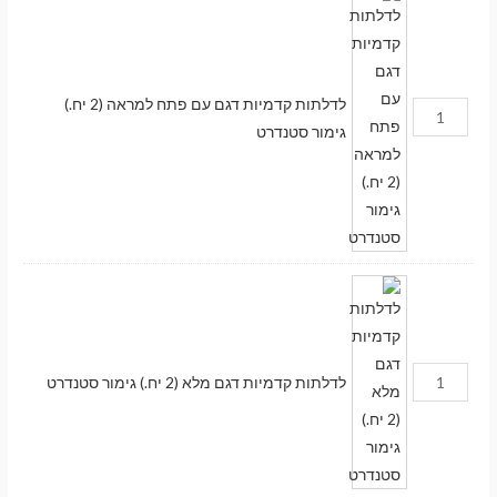
לדלתות קדמיות דגם עם פתח למראה (2 יח.)
גימור סטנדרט
לדלתות קדמיות דגם מלא (2 יח.) גימור סטנדרט