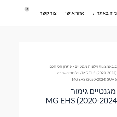
ייה באתר
אזור אישי
צור קשר
 באמצעות וילונות מגנטיים - פתרון הכי חכם
MG EHS (2020-2024) 
/ וילונות השחרה
מגנטיים גימור
רימיום לרכב MG EHS (2020-2024)