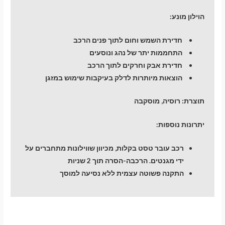
הוילון מונע:
חדירת השמש וחום לתוך פנים הרכב
התחממות יתר של נהג ונוסעים
חדירת אבק וחרקים לתוך הרכב
הוצאות מיותרות לדלק בעיקבות שימוש במזגן
תוצרת:
רוסיה, מוסקבה
יתרונות נוספות:
רכב עובר טסט בקלות, מכיוון שווילונות מתחברים על
ידי מגנטים. הרכבה-הסרה תוך 2 שניות
התקנה פשוטה עצמית ללא נסיעה למוסך