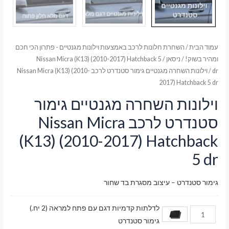
עמוד הבית
/
השחרת חלונות לרכב באמצעות וילונות מגנטיים - פתרון הכי חכם
ומהיר בשוק!
/
ניסאן
/
Nissan Micra (K13) (2010-2017) Hatchback 5
dr
/ וילונות השחרה מגנטיים גימור סטנדרט לרכב Nissan Micra (K13) (2010-
2017) Hatchback 5 dr
וילונות השחרה מגנטיים גימור
סטנדרט לרכב Nissan Micra
(K13) (2010-2017) Hatchback
5 dr
גימור סטנדרט – עיצוב מסגרת בד שחור
לדלתות קדמיות דגם עם פתח למראה (2 יח.)
גימור סטנדרט