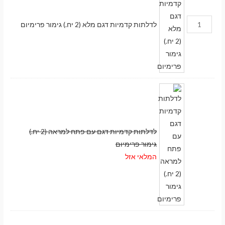
לדלתות קדמיות דגם מלא (2 יח.) גימור פרימיום
לדלתות קדמיות דגם עם פתח למראה (2 יח.)
גימור פרימיום
המלאי אזל
מעבר לסל הקניות