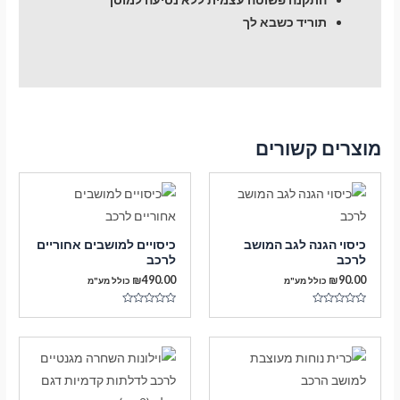
תוריד כשבא לך
מוצרים קשורים
כיסוי הגנה לגב המושב
כיסויים למושבים אחוריים
לרכב
לרכב
₪
490.00
₪
90.00
כולל מע"מ
כולל מע"מ
דורג
דורג
0
0
מתוך
מתוך
5
5