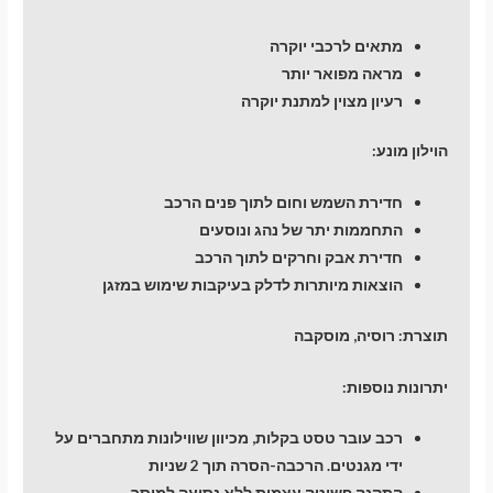
מתאים לרכבי יוקרה
מראה מפואר יותר
רעיון מצוין למתנת יוקרה
הוילון מונע:
חדירת השמש וחום לתוך פנים הרכב
התחממות יתר של נהג ונוסעים
חדירת אבק וחרקים לתוך הרכב
הוצאות מיותרות לדלק בעיקבות שימוש במזגן
תוצרת: רוסיה, מוסקבה
יתרונות נוספות:
רכב עובר טסט בקלות, מכיוון שווילונות מתחברים על
ידי מגנטים. הרכבה-הסרה תוך 2 שניות
התקנה פשוטה עצמית ללא נסיעה למוסך