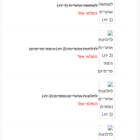
לשמשה אחורית (1 יח.)
המלאי אזל
לדלתות אחוריות (2 יח.) גימור פרימיום
המלאי אזל
לחלונות אחוריים נוספים (2 יח.)
המלאי אזל