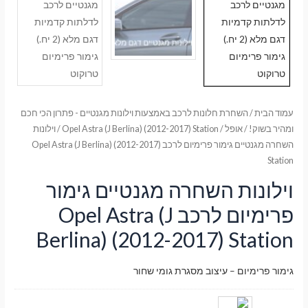
עמוד הבית
/
השחרת חלונות לרכב באמצעות וילונות מגנטיים - פתרון הכי חכם
ומהיר בשוק!
/
אופל
/
Opel Astra (J Berlina) (2012-2017) Station
/ וילונות
השחרה מגנטיים גימור פרימיום לרכב Opel Astra (J Berlina) (2012-2017)
Station
וילונות השחרה מגנטיים גימור
פרימיום לרכב Opel Astra (J
Berlina) (2012-2017) Station
גימור פרימיום – עיצוב מסגרת גומי שחור