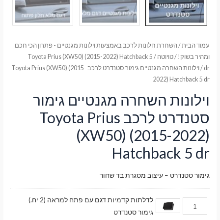
עמוד הבית
/
השחרת חלונות לרכב באמצעות וילונות מגנטיים - פתרון הכי חכם
ומהיר בשוק!
/
טויוטה
/
Toyota Prius (XW50) (2015-2022) Hatchback 5
dr
/ וילונות השחרה מגנטיים גימור סטנדרט לרכב Toyota Prius (XW50) (2015-
2022) Hatchback 5 dr
וילונות השחרה מגנטיים גימור
סטנדרט לרכב Toyota Prius
(XW50) (2015-2022)
Hatchback 5 dr
גימור סטנדרט – עיצוב מסגרת בד שחור
לדלתות קדמיות דגם עם פתח למראה (2 יח.)
גימור סטנדרט