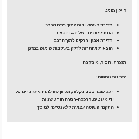
הוילון מונע:
חדירת השמש וחום לתוך פנים הרכב
התחממות יתר של נהג ונוסעים
חדירת אבק וחרקים לתוך הרכב
הוצאות מיותרות לדלק בעיקבות שימוש במזגן
תוצרת:
רוסיה, מוסקבה
יתרונות נוספות:
רכב עובר טסט בקלות, מכיוון שווילונות מתחברים על
ידי מגנטים. הרכבה-הסרה תוך 2 שניות
התקנה פשוטה עצמית ללא נסיעה למוסך