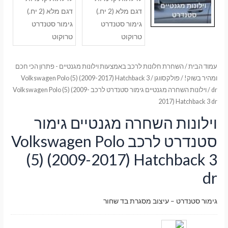
עמוד הבית
/
השחרת חלונות לרכב באמצעות וילונות מגנטיים - פתרון הכי חכם
ומהיר בשוק!
/
פולקסווגן
/
Volkswagen Polo (5) (2009-2017) Hatchback 3
dr
/ וילונות השחרה מגנטיים גימור סטנדרט לרכב Volkswagen Polo (5) (2009-
2017) Hatchback 3 dr
וילונות השחרה מגנטיים גימור
סטנדרט לרכב Volkswagen Polo
(5) (2009-2017) Hatchback 3
dr
גימור סטנדרט – עיצוב מסגרת בד שחור