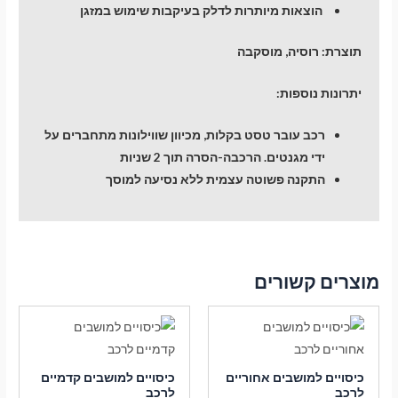
הוצאות מיותרות לדלק בעיקבות שימוש במזגן
תוצרת:
רוסיה, מוסקבה
יתרונות נוספות:
רכב עובר טסט בקלות, מכיוון שווילונות מתחברים על
ידי מגנטים. הרכבה-הסרה תוך 2 שניות
התקנה פשוטה עצמית ללא נסיעה למוסך
מוצרים קשורים
כיסויים למושבים אחוריים
כיסויים למושבים קדמיים
לרכב
לרכב