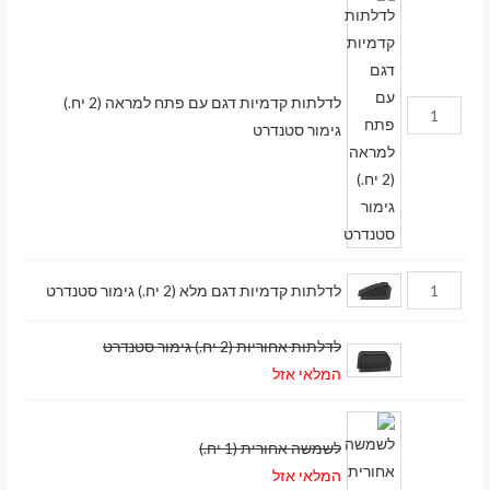
לדלתות קדמיות דגם עם פתח למראה (2 יח.)
גימור סטנדרט
לדלתות קדמיות דגם מלא (2 יח.) גימור סטנדרט
לדלתות אחוריות (2 יח.) גימור סטנדרט
המלאי אזל
לשמשה אחורית (1 יח.)
המלאי אזל