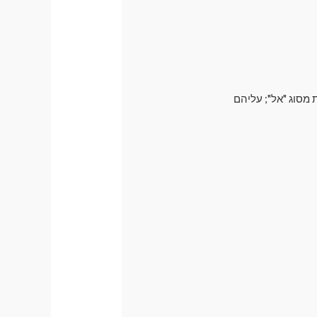
 מסוג "אל"; עליהם