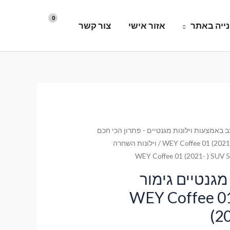
ייה באתר
אזור אישי
צור קשר
 באמצעות וילונות מגנטיים - פתרון הכי חכם
WEY Coffee 01 (2021-
/ וילונות השחרה
מגנטיים גימור
ימיום לרכב WEY Coffee 01
(2