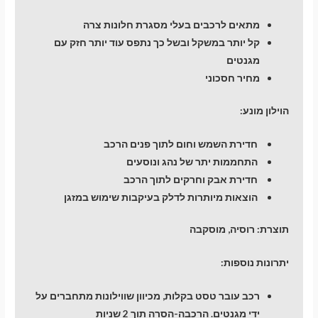
מתאים לרכבים בעלי מסגרת חלונות צרה
קל יותר במשקל ובשל כך נתפס עוד יותר חזק עם
מגנטים
מחיר חסכוני
הוילון מונע:
חדירת השמש וחום לתוך פנים הרכב
התחממות יתר של נהג ונוסעים
חדירת אבק וחרקים לתוך הרכב
הוצאות מיותרות לדלק בעיקבות שימוש במזגן
תוצרת:
רוסיה, מוסקבה
יתרונות נוספות:
רכב עובר טסט בקלות, מכיוון שווילונות מתחברים על
ידי מגנטים. הרכבה-הסרה תוך 2 שניות