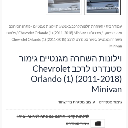
עמוד הבית
/
השחרת חלונות לרכב באמצעות וילונות מגנטיים - פתרון הכי חכם
ומהיר בשוק!
/
שברולט
/
Chevrolet Orlando (1) (2011-2018) Minivan
/ וילונות
השחרה מגנטיים גימור סטנדרט לרכב Chevrolet Orlando (1) (2011-2018)
Minivan
וילונות השחרה מגנטיים גימור
סטנדרט לרכב Chevrolet
Orlando (1) (2011-2018)
Minivan
גימור סטנדרט – עיצוב מסגרת בד שחור
לדלתות קדמיות דגם עם פתח למראה (2 יח.)
גימור סטנדרט