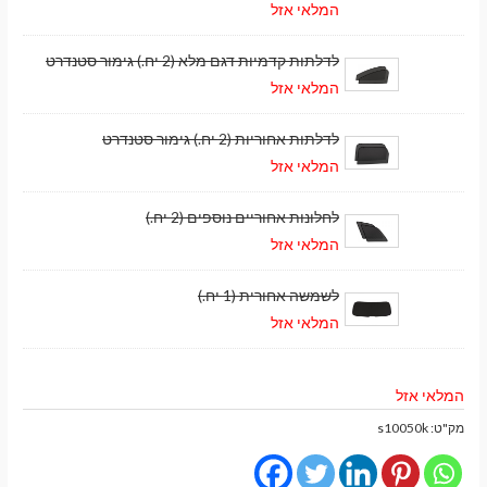
המלאי אזל
לדלתות קדמיות דגם מלא (2 יח.) גימור סטנדרט
המלאי אזל
לדלתות אחוריות (2 יח.) גימור סטנדרט
המלאי אזל
לחלונות אחוריים נוספים (2 יח.)
המלאי אזל
לשמשה אחורית (1 יח.)
המלאי אזל
המלאי אזל
מק"ט:
s10050k