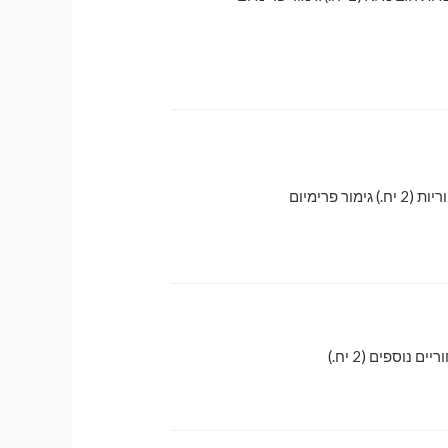
גימור פרימיום
ם נוספים (2 יח.)