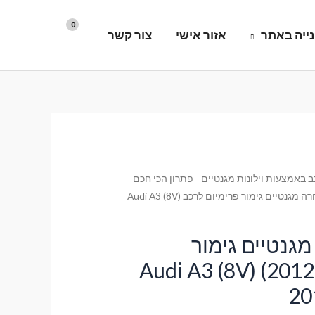
ייה באתר
אזור אישי
צור קשר
 באמצעות וילונות מגנטיים - פתרון הכי חכם
/ וילונות השחרה מגנטיים גימור פרימיום לרכב Audi A3 (8V)
מגנטיים גימור
ימיום לרכב Audi A3 (8V) (2012-
20