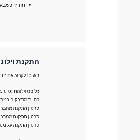
תוריד כשבא 
התקנת וילונו
חשוב! לקרוא את ההו
כל סט וילונות מגיע 
להיות מודבקים במסג
סרטון התקנה מחברים 
סרטון התקנה מחברים 
סרטון התקנה על מס