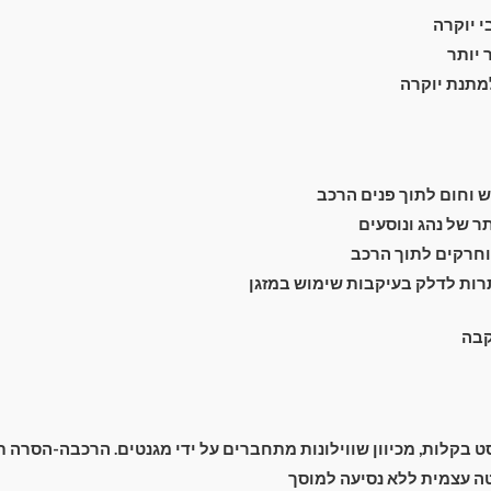
 יוקרה
יותר
למתנת יוקרה
וחום לתוך פנים הרכב
 של נהג ונוסעים
חרקים לתוך הרכב
רות לדלק בעיקבות שימוש במזגן
קבה
בקלות, מכיוון שווילונות מתחברים על ידי מגנטים. הרכבה-הסרה תוך 2 שנ
 עצמית ללא נסיעה למוסך