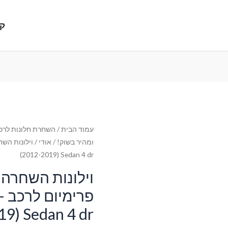
קנ
עמוד הבית
/
השחרת חלונות לרכב
ומהיר בשוק!
/
אודי
(2012-2019) Sedan 4 dr
וילונות השחרה 
פר
19) Sedan 4 dr