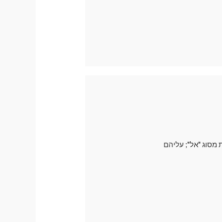
 מסוג "אל"; עליהם