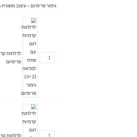
גימור פרימיום – עיצוב מסגרת ג
פרימיום
לדלתות קדמיות דגם מ