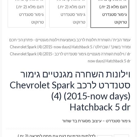
עמוד הבית
/
השחרת חלונות לרכב באמצעות וילונות מגנטיים - פתרון הכי חכם
ומהיר בשוק!
/
שברולט
/
Chevrolet Spark (4) (2015-now days) Hatchback 5
dr
/ וילונות השחרה מגנטיים גימור סטנדרט לרכב Chevrolet Spark (4) (2015-
now days) Hatchback 5 dr
וילונות השחרה מגנטיים גימור
סטנדרט לרכב Chevrolet Spark
(4) (2015-now days)
Hatchback 5 dr
גימור סטנדרט – עיצוב מסגרת בד שחור
לדלתות קדמיות דגם עם פתח למראה (2 יח.)