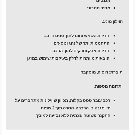
מגנטים
מחיר חסכוני
הוילון מונע:
חדירת השמש וחום לתוך פנים הרכב
התחממות יתר של נהג ונוסעים
חדירת אבק וחרקים לתוך הרכב
הוצאות מיותרות לדלק בעיקבות שימוש במזגן
תוצרת:
רוסיה, מוסקבה
יתרונות נוספות:
רכב עובר טסט בקלות, מכיוון שווילונות מתחברים על
ידי מגנטים. הרכבה-הסרה תוך 2 שניות
התקנה פשוטה עצמית ללא נסיעה למוסך