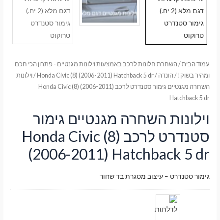
עמוד הבית
/
השחרת חלונות לרכב באמצעות וילונות מגנטיים - פתרון הכי חכם
ומהיר בשוק!
/
הונדה
/
Honda Civic (8) (2006-2011) Hatchback 5 dr
/ וילונות
השחרה מגנטיים גימור סטנדרט לרכב Honda Civic (8) (2006-2011)
Hatchback 5 dr
וילונות השחרה מגנטיים גימור
סטנדרט לרכב Honda Civic (8)
(2006-2011) Hatchback 5 dr
גימור סטנדרט – עיצוב מסגרת בד שחור