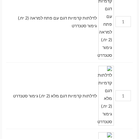
לדלתות קדמיות דגם עם פתח למראה (2 יח.)
גימור סטנדרט
לדלתות קדמיות דגם מלא (2 יח.) גימור סטנדרט