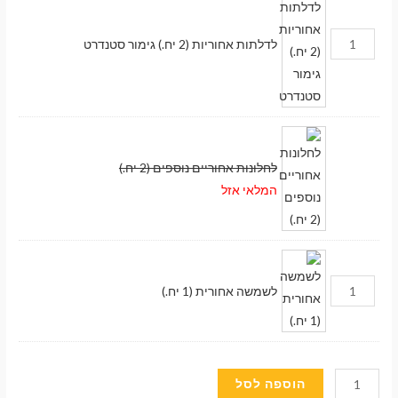
לדלתות אחוריות (2 יח.) גימור סטנדרט
לחלונות אחוריים נוספים (2 יח.)
המלאי אזל
לשמשה אחורית (1 יח.)
כמות
מעבר לסל הקניות
הוספה לסל