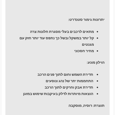
יתרונות גימור סטנדרט:
מתאים לרכבים בעלי מסגרת חלונות צרה
קל יותר במשקל ובשל כך נתפס עוד יותר חזק עם
מגנטים
מחיר חסכוני
הוילון מונע:
חדירת השמש וחום לתוך פנים הרכב
התחממות יתר של נהג ונוסעים
חדירת אבק וחרקים לתוך הרכב
הוצאות מיותרות לדלק בעיקבות שימוש במזגן
תוצרת:
רוסיה, מוסקבה