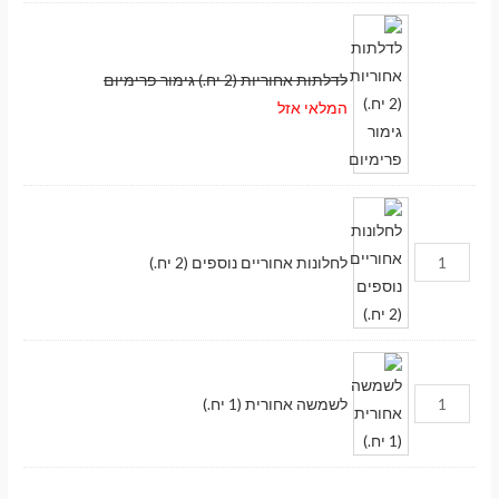
לדלתות אחוריות (2 יח.) גימור פרימיום
המלאי אזל
לחלונות אחוריים נוספים (2 יח.)
לשמשה אחורית (1 יח.)
מעבר לסל הקניות