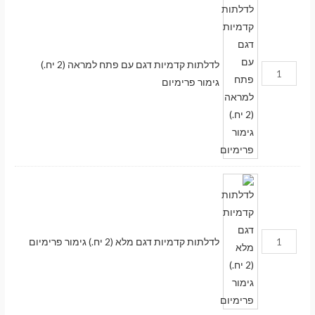
לדלתות קדמיות דגם עם פתח למראה (2 יח.)
גימור פרימיום
לדלתות קדמיות דגם מלא (2 יח.) גימור פרימיום