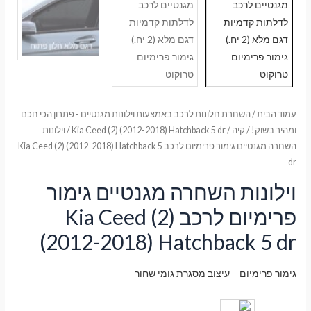
עמוד הבית
/
השחרת חלונות לרכב באמצעות וילונות מגנטיים - פתרון הכי חכם
ומהיר בשוק!
/
קיה
/
Kia Ceed (2) (2012-2018) Hatchback 5 dr
/ וילונות
השחרה מגנטיים גימור פרימיום לרכב Kia Ceed (2) (2012-2018) Hatchback 5
dr
וילונות השחרה מגנטיים גימור
פרימיום לרכב Kia Ceed (2)
(2012-2018) Hatchback 5 dr
גימור פרימיום – עיצוב מסגרת גומי שחור