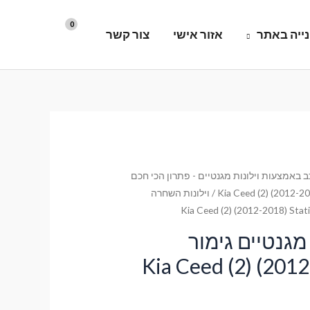
ייה באתר
אזור אישי
צור קשר
 באמצעות וילונות מגנטיים - פתרון הכי חכם
Kia Ceed (2) (2012-20
/ וילונות השחרה
מגנטיים גימור
ימיום לרכב Kia Ceed (2) (2012-