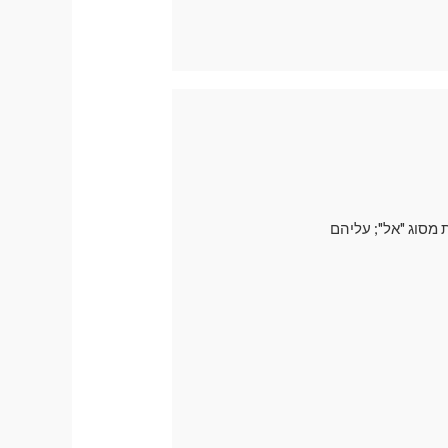
 מסוג "אל"; עליהם