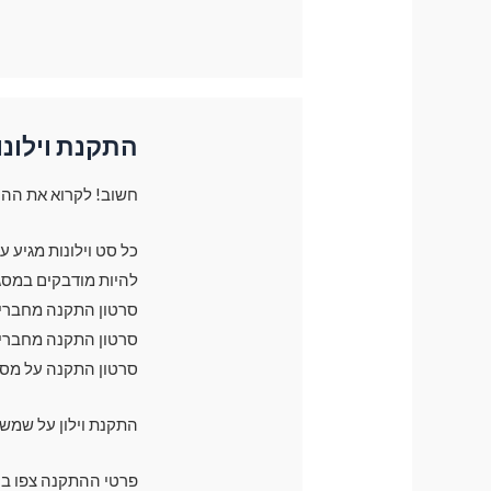
התקנת וילונו
חשוב! לקרוא את ההו
כל סט וילונות מגיע 
להיות מודבקים במסג
סרטון התקנה מחברים 
סרטון התקנה מחברים 
סרטון התקנה על מס
התקנת וילון על שמש
פרטי ההתקנה צפו בק