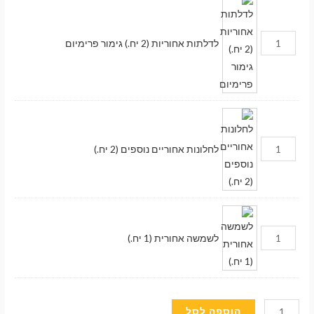
לדלתות אחוריות (2 יח.) גימור פרימיום
לחלונות אחוריים נוספים (2 יח.)
לשמשה אחורית (1 יח.)
כמות
מעבר לסל הקניות
הוספה לסל