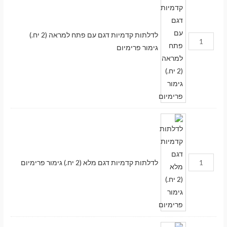
לדלתות קדמיות דגם עם פתח למראה (2 יח.)
גימור פרימיום
לדלתות קדמיות דגם מלא (2 יח.) גימור פרימיום