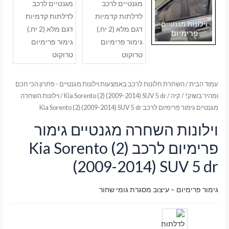
עמוד הבית
/
השחרת חלונות לרכב באמצעות וילונות מגנטיים - פתרון הכי חכם
ומהיר בשוק!
/
קיה
/
Kia Sorento (2) (2009-2014) SUV 5 dr
/ וילונות השחרה
מגנטיים גימור פרימיום לרכב Kia Sorento (2) (2009-2014) SUV 5 dr
וילונות השחרה מגנטיים גימור
פרימיום לרכב Kia Sorento (2)
(2009-2014) SUV 5 dr
גימור פרימיום – עיצוב מסגרת גומי שחור