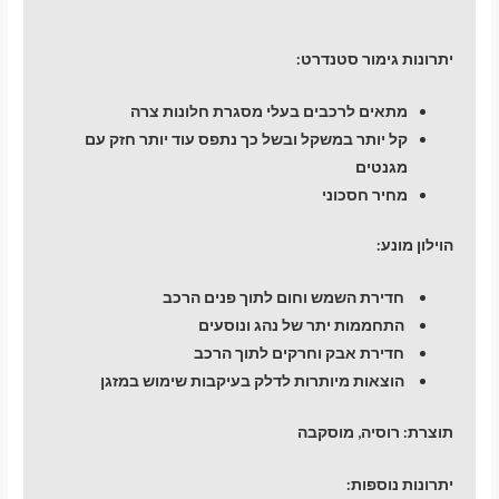
יתרונות גימור סטנדרט:
מתאים לרכבים בעלי מסגרת חלונות צרה
קל יותר במשקל ובשל כך נתפס עוד יותר חזק עם
מגנטים
מחיר חסכוני
הוילון מונע:
חדירת השמש וחום לתוך פנים הרכב
התחממות יתר של נהג ונוסעים
חדירת אבק וחרקים לתוך הרכב
הוצאות מיותרות לדלק בעיקבות שימוש במזגן
תוצרת:
רוסיה, מוסקבה
יתרונות נוספות: