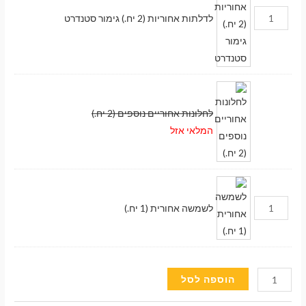
לדלתות אחוריות (2 יח.) גימור סטנדרט
לחלונות אחוריים נוספים (2 יח.)
המלאי אזל
לשמשה אחורית (1 יח.)
כמות
הוספה לסל
מעבר לסל הקניות
של