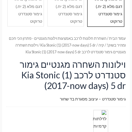
עמוד הבית
/
השחרת חלונות לרכב באמצעות וילונות מגנטיים - פתרון הכי חכם
ומהיר בשוק!
/
קיה
/
Kia Stonic (1) (2017-now days) 5 dr
/ וילונות השחרה
מגנטיים גימור סטנדרט לרכב Kia Stonic (1) (2017-now days) 5 dr
וילונות השחרה מגנטיים גימור
סטנדרט לרכב Kia Stonic (1)
(2017-now days) 5 dr
גימור סטנדרט – עיצוב מסגרת בד שחור