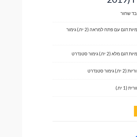
בד שחור
לדלתות קדמיות דגם עם פתח למראה (2 יח.) גימור
לא (2 יח.) גימור סטנדרט
גימור סטנדרט
1 יח.)