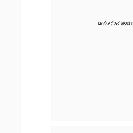
 מסוג "אל"; עליהם