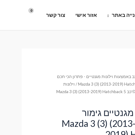
ייה באתר
אזור אישי
צור קשר
 באמצעות וילונות מגנטיים - פתרון הכי חכם
Mazda 3 (3) (2013-2019) Hatch
/ וילונות
השחרה מגנטיים גימור סטנדרט לרכב Mazda 3 (3) (2013-2019) Hatchback 5
מגנטיים גימור
טנדרט לרכב Mazda 3 (3) (2013-
2019) 