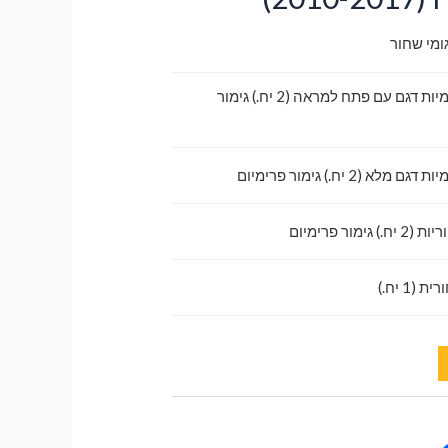
ומי שחור
לדלתות קדמיות דגם עם פתח למראה (2 יח.) גימור
לא (2 יח.) גימור פרימיום
גימור פרימיום
1 יח.)