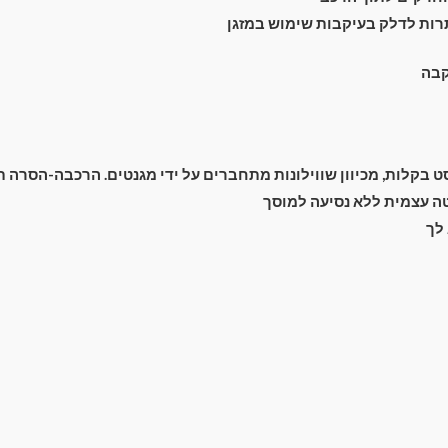
רות לדלק בעיקבות שימוש במזגן
קבה
בקלות, מכיוון שווילונות מתחברים על ידי מגנטים. הרכבה-הסרה תוך 2 שנ
 עצמית ללא נסיעה למוסך
לך