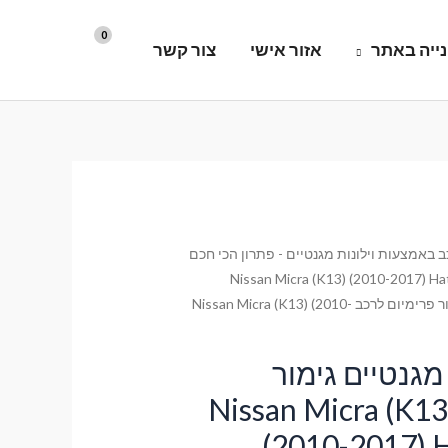
ייה באתר
אזור אישי
צור קשר
 באמצעות וילונות מגנטיים - פתרון הכי חכם
Nissan Micra (K13) (2010-2017) Ha
/ וילונות השחרה מגנטיים גימור פרימיום לרכב Nissan Micra (K13) (2010-
מגנטיים גימור
ימיום לרכב Nissan Micra (K13)
(2010-2017) H