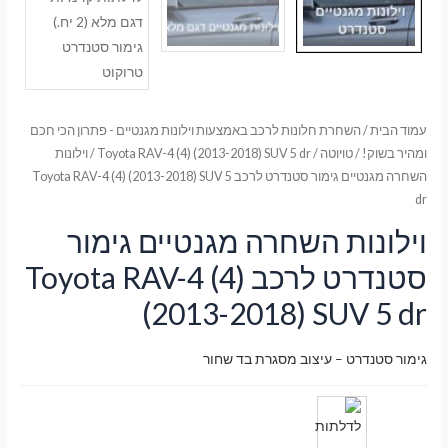
עמוד הבית
/
השחרת חלונות לרכב באמצעות וילונות מגנטיים - פתרון הכי חכם
ומהיר בשוק!
/
טויוטה
/
Toyota RAV-4 (4) (2013-2018) SUV 5 dr
/ וילונות
השחרה מגנטיים גימור סטנדרט לרכב Toyota RAV-4 (4) (2013-2018) SUV 5
dr
וילונות השחרה מגנטיים גימור
סטנדרט לרכב Toyota RAV-4 (4)
(2013-2018) SUV 5 dr
גימור סטנדרט – עיצוב מסגרת בד שחור