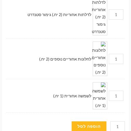
לדלתות אחוריות (2 יח.) גימור סטנדרט
לחלונות אחוריים נוספים (2 יח.)
לשמשה אחורית (1 יח.)
כמות
מעבר לסל הקניות
הוספה לסל