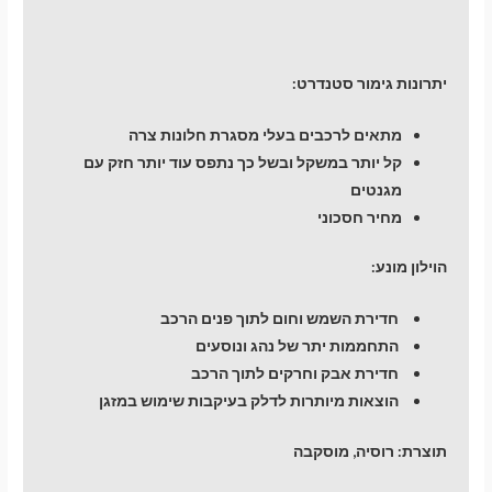
יתרונות גימור סטנדרט:
מתאים לרכבים בעלי מסגרת חלונות צרה
קל יותר במשקל ובשל כך נתפס עוד יותר חזק עם
מגנטים
מחיר חסכוני
הוילון מונע:
חדירת השמש וחום לתוך פנים הרכב
התחממות יתר של נהג ונוסעים
חדירת אבק וחרקים לתוך הרכב
הוצאות מיותרות לדלק בעיקבות שימוש במזגן
תוצרת:
רוסיה, מוסקבה