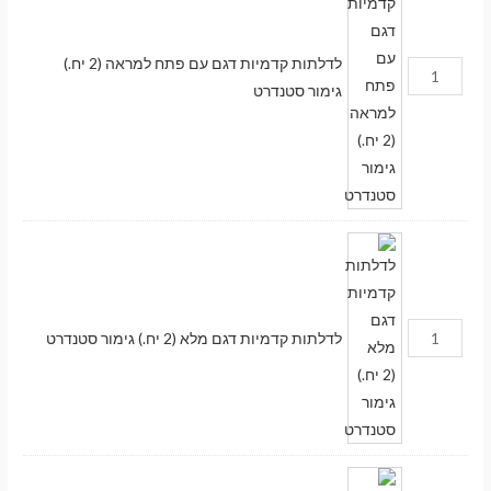
לדלתות קדמיות דגם עם פתח למראה (2 יח.)
גימור סטנדרט
לדלתות קדמיות דגם מלא (2 יח.) גימור סטנדרט