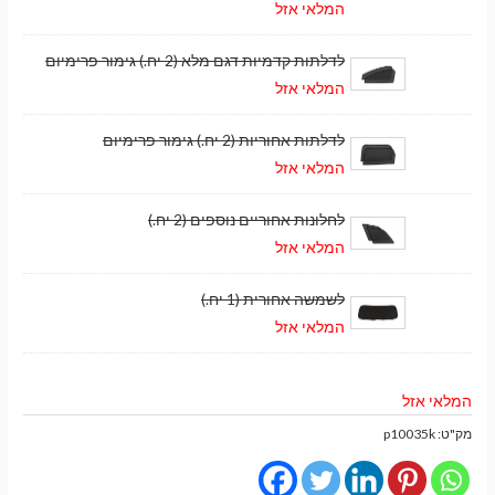
המלאי אזל
לדלתות קדמיות דגם מלא (2 יח.) גימור פרימיום
המלאי אזל
לדלתות אחוריות (2 יח.) גימור פרימיום
המלאי אזל
לחלונות אחוריים נוספים (2 יח.)
המלאי אזל
לשמשה אחורית (1 יח.)
המלאי אזל
המלאי אזל
מק"ט:
p10035k