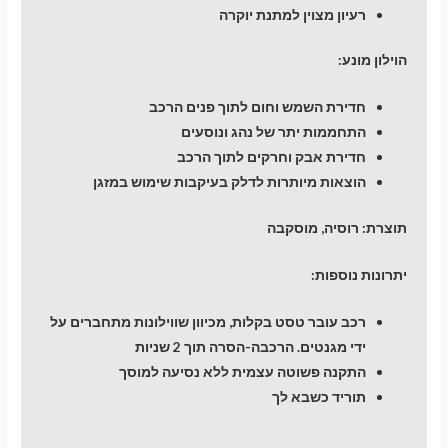
רעיון מצוין למתנת יוקרה
הוילון מונע:
חדירת השמש וחום לתוך פנים הרכב
התחממות יתר של נהג ונוסעים
חדירת אבק וחרקים לתוך הרכב
הוצאות מיותרות לדלק בעיקבות שימוש במזגן
תוצרת: רוסיה, מוסקבה
יתרונות נוספות:
רכב עובר טסט בקלות, מכיוון שווילונות מתחברים על
ידי מגנטים. הרכבה-הסרה תוך 2 שניות
התקנה פשוטה עצמית ללא נסיעה למוסך
תוריד כשבא לך