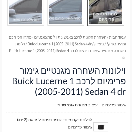
עמוד הבית
/
השחרת חלונות לרכב באמצעות וילונות מגנטיים - פתרון הכי חכם
ומהיר בשוק!
/
ביואיק
/
Buick Lucerne 1 (2005-2011) Sedan 4 dr
/ וילונות
השחרה מגנטיים גימור פרימיום לרכב Buick Lucerne 1 (2005-2011) Sedan 4
dr
וילונות השחרה מגנטיים גימור
פרימיום לרכב Buick Lucerne 1
(2005-2011) Sedan 4 dr
גימור פרימיום – עיצוב מסגרת גומי שחור
לדלתות קדמיות דגם עם פתח למראה (2 יח.)
גימור פרימיום